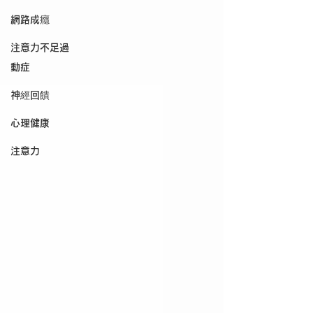
網路成癮
注意力不足過
動症
神經回饋
心理健康
注意力