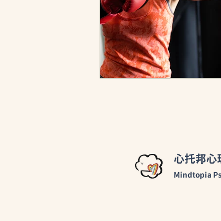
心托邦心
Mindtopia Ps