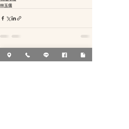
林玉儒
相關文章
查看全部