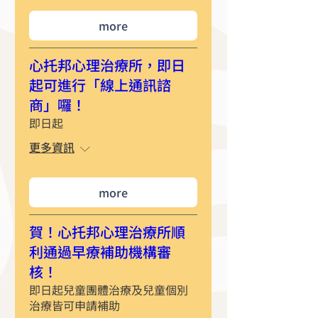
more
心托邦心理治療所，即日
起可進行「線上通訊諮
商」囉！
即日起
更多資訊
more
賀！心托邦心理治療所順
利通過早療補助機構審
核！
即日起兒童團體治療及兒童個別
治療皆可申請補助