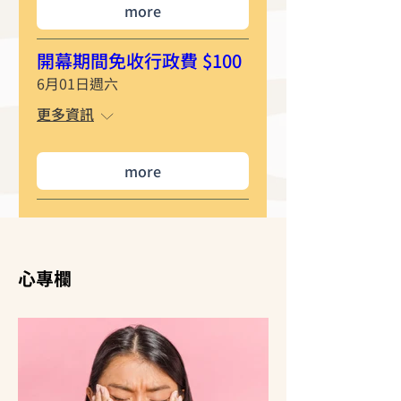
more
開幕期間免收行政費 $100
6月01日週六
更多資訊
more
心專欄