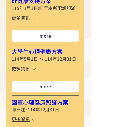
理健康支持方案
115年1月1日起 至本所配額額滿
更多資訊
more
大學生心理健康方案
114年5月1日 ～ 114年12月31日
更多資訊
more
國軍心理健康照護方案
即日起~114年12月31日
更多資訊