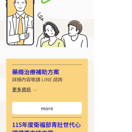
藥癮治療補助方案
詳細內容敬請 LINE 諮詢
更多資訊
more
115年度衛福部青壯世代心