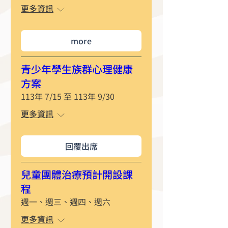
更多資訊
more
青少年學生族群心理健康
方案
113年 7/15 至 113年 9/30
更多資訊
回覆出席
兒童團體治療預計開設課
程
週一、週三、週四、週六
更多資訊