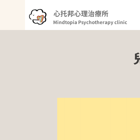
心托邦心理治療所
Mindtopia Psychotherapy clinic