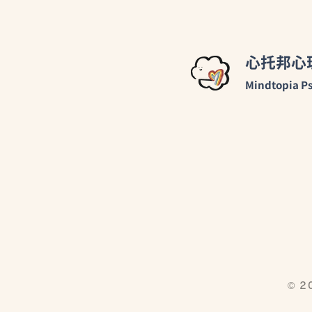
心托邦心
Mindtopia Ps
© 2