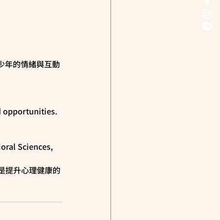
少年的情緒與互動
 opportunities. 
oral Sciences, 
才是提升心理健康的