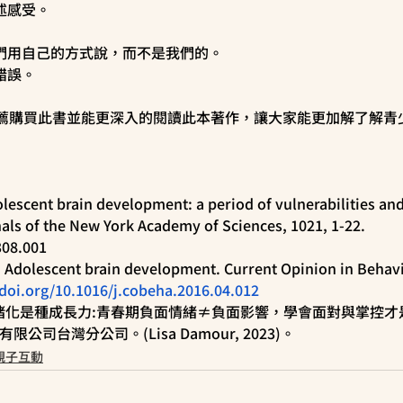
述感受。
他們用自己的方式說，而不是我們的。
錯誤。
薦購買此書並能更深入的閱讀此本著作，讓大家能更加解了解青
dolescent brain development: a period of vulnerabilities and
ls of the New York Academy of Sciences, 1021, 1-22. 
308.001
. Adolescent brain development. Current Opinion in Behavi
/doi.org/10.1016/j.cobeha.2016.04.012
)。情緒化是種成長力:青春期負面情緒≠負面影響，學會面對與掌控
公司台灣分公司。(Lisa Damour, 2023)。
親子互動