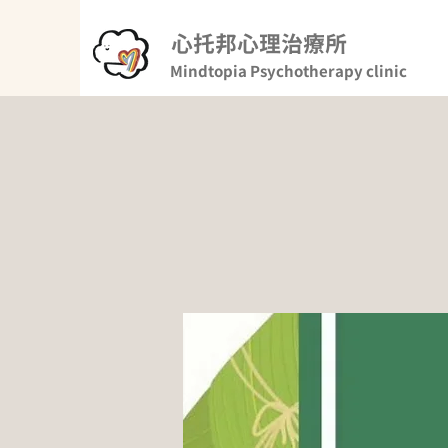
心托邦心理治療所
Mindtopia Psychotherapy clinic