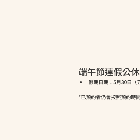
端午節連假公休
假期日期：5月30日（五
*已預約者仍會按照預約時