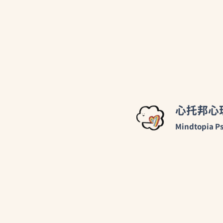
心托邦心
Mindtopia Ps