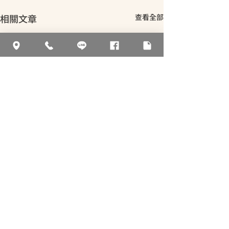
相關文章
查看全部
留言